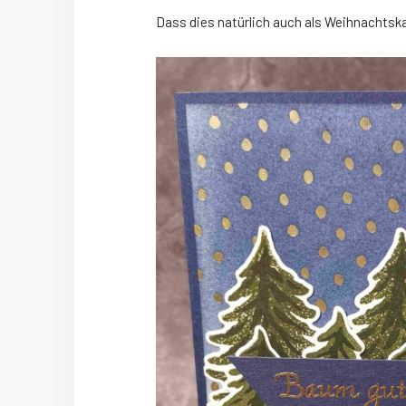
Dass dies natürlich auch als Weihnachtska