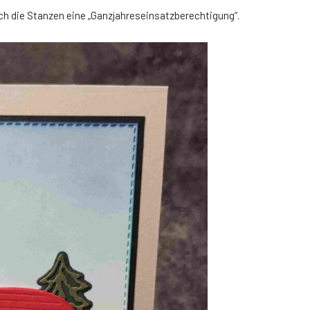
die Stanzen eine „Ganzjahreseinsatzberechtigung“.