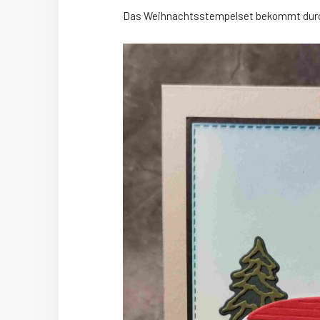
Das Weihnachtsstempelset bekommt durch 