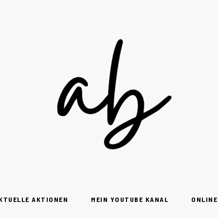
KTUELLE AKTIONEN
MEIN YOUTUBE KANAL
ONLINE