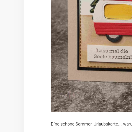
Eine schöne Sommer-Urlaubskarte…..wa