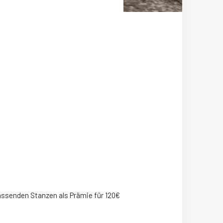
passenden Stanzen als Prämie für 120€