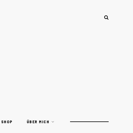
 SHOP
ÜBER MICH